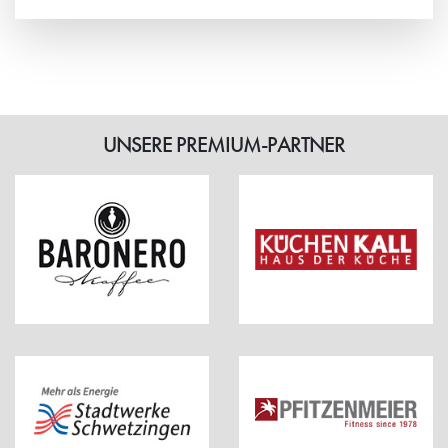
Weiterlesen
UNSERE PREMIUM-PARTNER