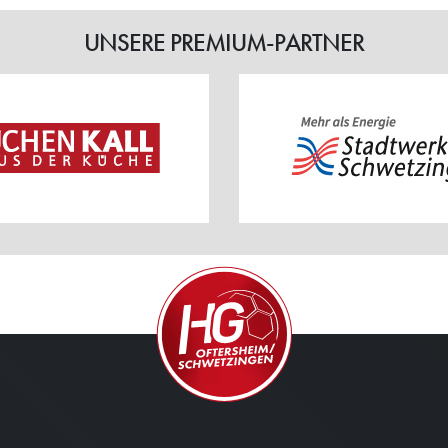
UNSERE PREMIUM-PARTNER