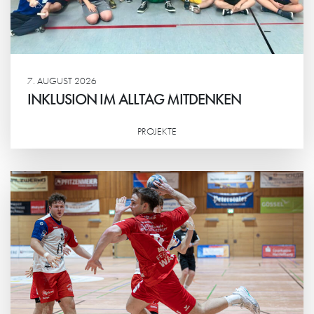
7. AUGUST 2026
INKLUSION IM ALLTAG MITDENKEN
PROJEKTE
Weiterlesen