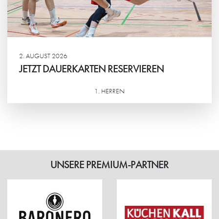
2. AUGUST 2026
JETZT DAUERKARTEN RESERVIEREN
1. HERREN
Weiterlesen
UNSERE PREMIUM-PARTNER