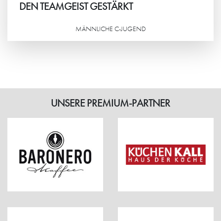
DEN TEAMGEIST GESTÄRKT
MÄNNLICHE C-JUGEND
Weiterlesen
UNSERE PREMIUM-PARTNER