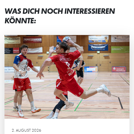
WAS DICH NOCH INTERESSIEREN
KÖNNTE:
2. AUGUST 2026