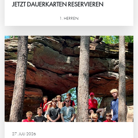
JETZT DAUERKARTEN RESERVIEREN
1. HERREN
Weiterlesen
27. JULI 2026