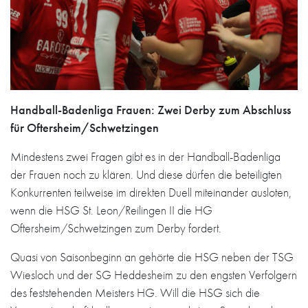
Handball-Badenliga Frauen: Zwei Derby zum Abschluss
für Oftersheim/Schwetzingen
Mindestens zwei Fragen gibt es in der Handball-Badenliga
der Frauen noch zu klären. Und diese dürfen die beteiligten
Konkurrenten teilweise im direkten Duell miteinander ausloten,
wenn die HSG St. Leon/Reilingen II die HG
Oftersheim/Schwetzingen zum Derby fordert.
Quasi von Saisonbeginn an gehörte die HSG neben der TSG
Wiesloch und der SG Heddesheim zu den engsten Verfolgern
des feststehenden Meisters HG. Will die HSG sich die