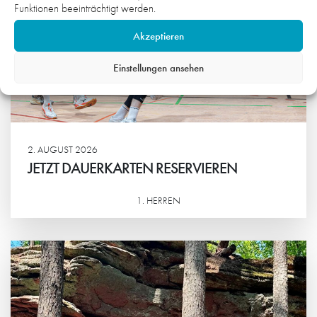
Funktionen beeinträchtigt werden.
Akzeptieren
Einstellungen ansehen
2. AUGUST 2026
JETZT DAUERKARTEN RESERVIEREN
1. HERREN
Weiterlesen