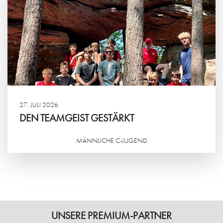
27. JULI 2026
DEN TEAMGEIST GESTÄRKT
MÄNNLICHE C-JUGEND
Weiterlesen
UNSERE PREMIUM-PARTNER