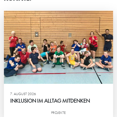
7. AUGUST 2026
INKLUSION IM ALLTAG MITDENKEN
PROJEKTE