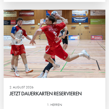
Weiterlesen
2. AUGUST 2026
JETZT DAUERKARTEN RESERVIEREN
1. HERREN