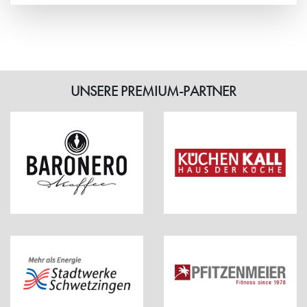
Weiterlesen
UNSERE PREMIUM-PARTNER