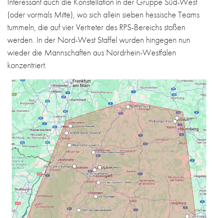
Interessant auch die Konstellation in der Gruppe Süd-West
(oder vormals Mitte), wo sich allein sieben hessische Teams
tummeln, die auf vier Vertreter des RPS-Bereichs stoßen
werden. In der Nord-West Staffel wurden hingegen nun
wieder die Mannschaften aus Nordrhein-Westfalen
konzentriert.