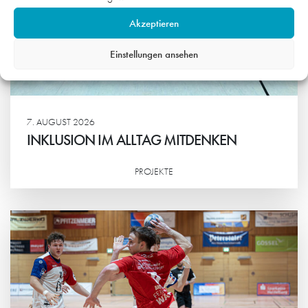
Akzeptieren
Einstellungen ansehen
7. AUGUST 2026
INKLUSION IM ALLTAG MITDENKEN
PROJEKTE
Weiterlesen