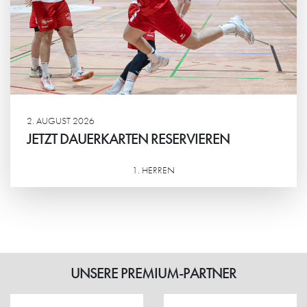
2. AUGUST 2026
JETZT DAUERKARTEN RESERVIEREN
1. HERREN
Weiterlesen
UNSERE PREMIUM-PARTNER