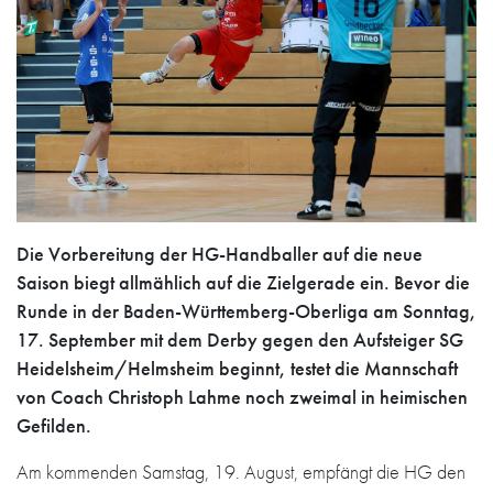
Die Vorbereitung der HG-Handballer auf die neue
Saison biegt allmählich auf die Zielgerade ein. Bevor die
Runde in der Baden-Württemberg-Oberliga am Sonntag,
17. September mit dem Derby gegen den Aufsteiger SG
Heidelsheim/Helmsheim beginnt, testet die Mannschaft
von Coach Christoph Lahme noch zweimal in heimischen
Gefilden.
Am kommenden Samstag, 19. August, empfängt die HG den