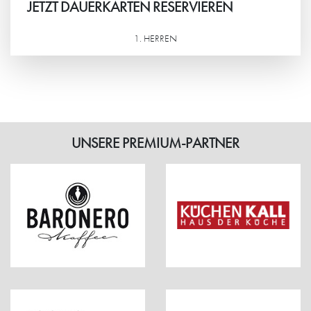
JETZT DAUERKARTEN RESERVIEREN
1. HERREN
Weiterlesen
UNSERE PREMIUM-PARTNER