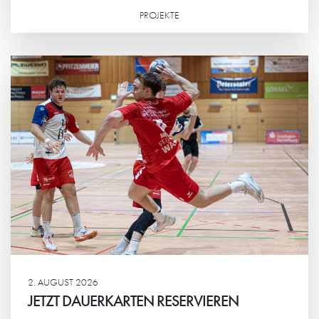
PROJEKTE
Weiterlesen
2. AUGUST 2026
JETZT DAUERKARTEN RESERVIEREN