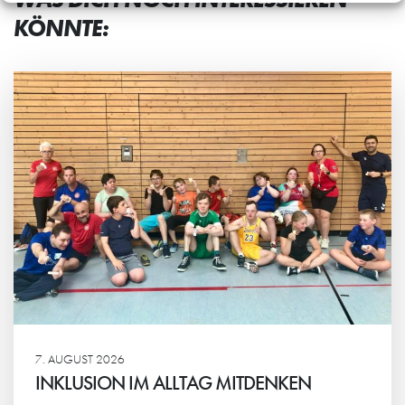
KÖNNTE:
7. AUGUST 2026
INKLUSION IM ALLTAG MITDENKEN