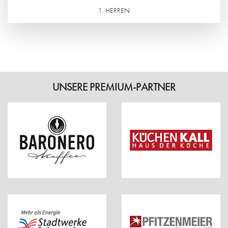
1. HERREN
Weiterlesen
UNSERE PREMIUM-PARTNER