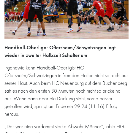
Handball-Oberliga: Oftersheim/Schwetzingen legt
wieder in zweiter Halbzeit Schalter um
Irgendwie kann Handball-Oberligist HG
Oftersheim/Schwetzingen in fremden Hallen nicht so recht aus
seiner Haut. Auch beim HC Neuenbürg auf dem Buchenberg
sah es nach den ersten 30 Minuten noch nicht so prickelnd
aus. Wenn dann aber die Deckung steht, vorne besser
getroffen wird, springt am Ende ein 29:24 (11:16)-Erfolg
heraus.
„Das war eine verdammt starke Abwehr Männer“, lobte HG-