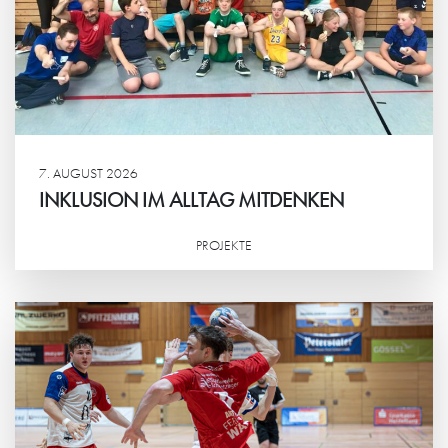
7. AUGUST 2026
INKLUSION IM ALLTAG MITDENKEN
PROJEKTE
Weiterlesen