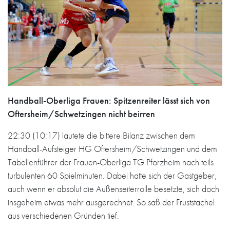
Handball-Oberliga Frauen: Spitzenreiter lässt sich von
Oftersheim/Schwetzingen nicht beirren
22:30 (10:17) lautete die bittere Bilanz zwischen dem
Handball-Aufsteiger HG Oftersheim/Schwetzingen und dem
Tabellenführer der Frauen-Oberliga TG Pforzheim nach teils
turbulenten 60 Spielminuten. Dabei hatte sich der Gastgeber,
auch wenn er absolut die Außenseiterrolle besetzte, sich doch
insgeheim etwas mehr ausgerechnet. So saß der Fruststachel
aus verschiedenen Gründen tief.