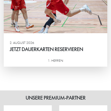
2. AUGUST 2026
JETZT DAUERKARTEN RESERVIEREN
1. HERREN
Weiterlesen
UNSERE PREMIUM-PARTNER