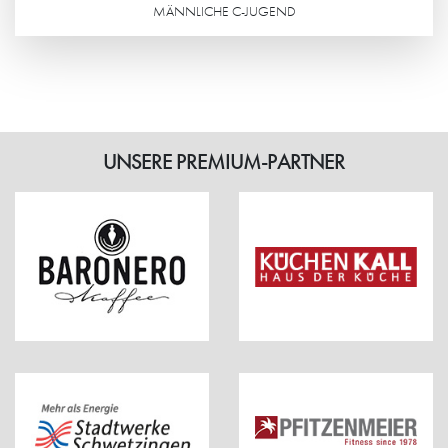
MÄNNLICHE C-JUGEND
Weiterlesen
UNSERE PREMIUM-PARTNER