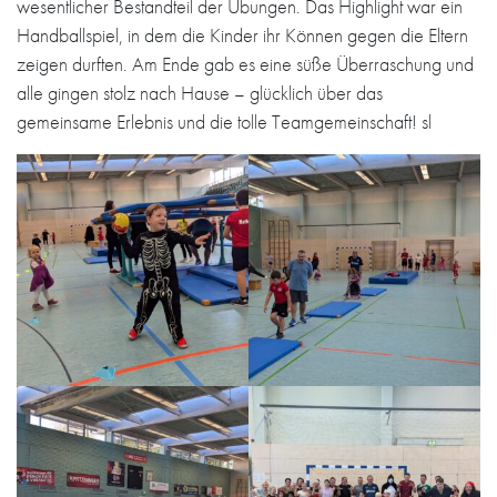
wesentlicher Bestandteil der Übungen. Das Highlight war ein
Handballspiel, in dem die Kinder ihr Können gegen die Eltern
zeigen durften. Am Ende gab es eine süße Überraschung und
alle gingen stolz nach Hause – glücklich über das
gemeinsame Erlebnis und die tolle Teamgemeinschaft! sl