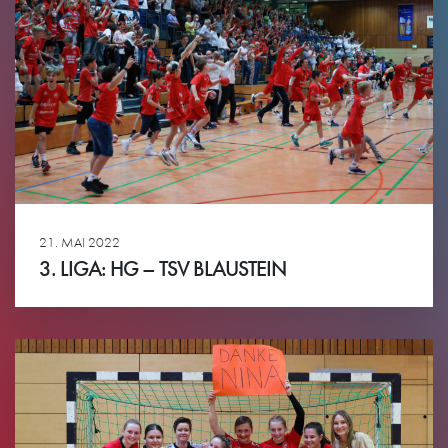
21. MAI 2022
3. LIGA: HG – TSV BLAUSTEIN
Ansehen