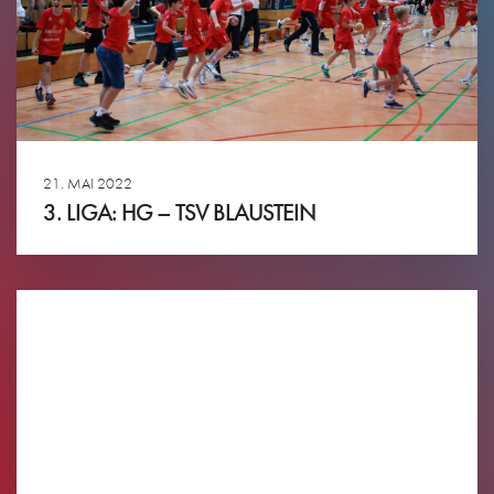
21. MAI 2022
3. LIGA: HG – TSV BLAUSTEIN
Ansehen