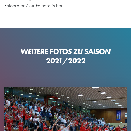
Fotografen/zur Fotografin her.
WEITERE FOTOS ZU SAISON
2021/2022