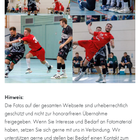
Hinweis:
Die Fotos auf der gesamten Webseite sind urheberrechtlich
geschützt und nicht zur honorarfreien Übernahme
freigegeben. Wenn Sie Interesse und Bedarf an Fotomaterial
haben, setzen Sie sich gerne mit uns in Verbindung. Wir
unterstützen gerne und stellen bei Bedarf einen Kontakt zum