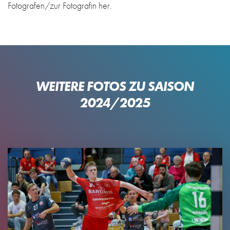
Fotografen/zur Fotografin her.
WEITERE FOTOS ZU SAISON
2024/2025