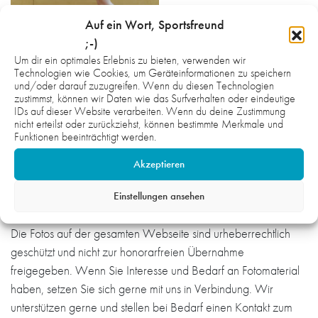
Auf ein Wort, Sportsfreund
;-)
Um dir ein optimales Erlebnis zu bieten, verwenden wir
Technologien wie Cookies, um Geräteinformationen zu speichern
und/oder darauf zuzugreifen. Wenn du diesen Technologien
zustimmst, können wir Daten wie das Surfverhalten oder eindeutige
IDs auf dieser Website verarbeiten. Wenn du deine Zustimmung
nicht erteilst oder zurückziehst, können bestimmte Merkmale und
Funktionen beeinträchtigt werden.
Akzeptieren
Einstellungen ansehen
Hinweis:
Die Fotos auf der gesamten Webseite sind urheberrechtlich
geschützt und nicht zur honorarfreien Übernahme
freigegeben. Wenn Sie Interesse und Bedarf an Fotomaterial
haben, setzen Sie sich gerne mit uns in Verbindung. Wir
unterstützen gerne und stellen bei Bedarf einen Kontakt zum