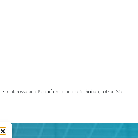
Sie Interesse und Bedarf an Fotomaterial haben, setzen Sie