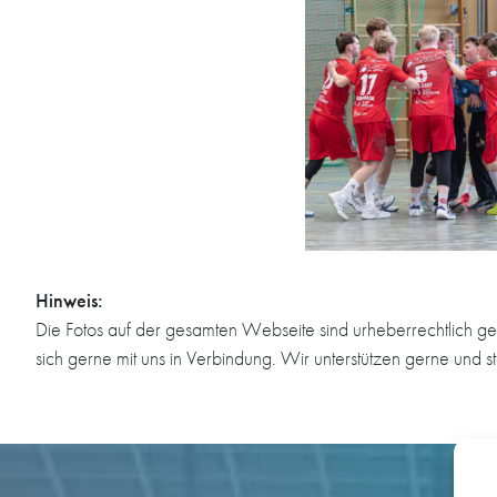
Hinweis:
Die Fotos auf der gesamten Webseite sind urheberrechtlich ge
sich gerne mit uns in Verbindung. Wir unterstützen gerne und s