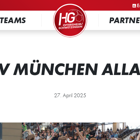
STARTSEITE
E
TEAMS
PARTNE
SV MÜNCHEN ALLA
27. April 2025