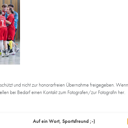
schützt und nicht zur honorarfreien Übernahme freigegeben. Wenn 
tellen bei Bedarf einen Kontakt zum Fotografen/zur Fotografin her.
Auf ein Wort, Sportsfreund ;-)