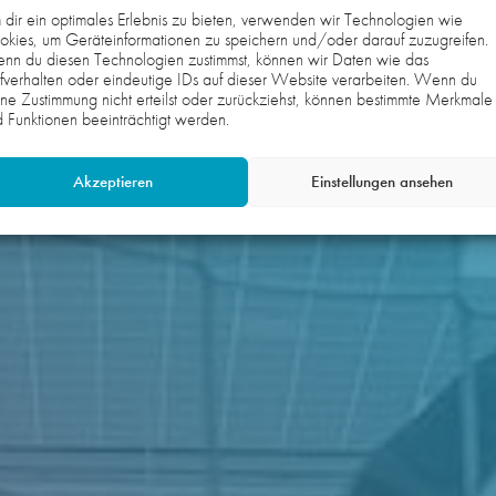
dir ein optimales Erlebnis zu bieten, verwenden wir Technologien wie
kies, um Geräteinformationen zu speichern und/oder darauf zuzugreifen.
nn du diesen Technologien zustimmst, können wir Daten wie das
fverhalten oder eindeutige IDs auf dieser Website verarbeiten. Wenn du
ne Zustimmung nicht erteilst oder zurückziehst, können bestimmte Merkmale
 Funktionen beeinträchtigt werden.
Akzeptieren
Einstellungen ansehen