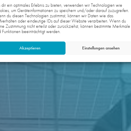
dir ein optimales Erlebnis zu bieten, verwenden wir Technologien wie
kies, um Geräteinformationen zu speichern und/oder darauf zuzugreifen.
nn du diesen Technologien zustimmst, können wir Daten wie das
fverhalten oder eindeutige IDs auf dieser Website verarbeiten. Wenn du
ne Zustimmung nicht erteilst oder zurückziehst, können bestimmte Merkmale
 Funktionen beeinträchtigt werden.
Akzeptieren
Einstellungen ansehen