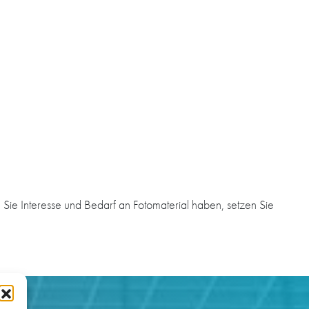
Sie Interesse und Bedarf an Fotomaterial haben, setzen Sie