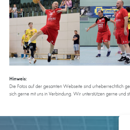
Hinweis:
Die Fotos auf der gesamten Webseite sind urheberrechtlich ge
sich gerne mit uns in Verbindung. Wir unterstützen gerne und s