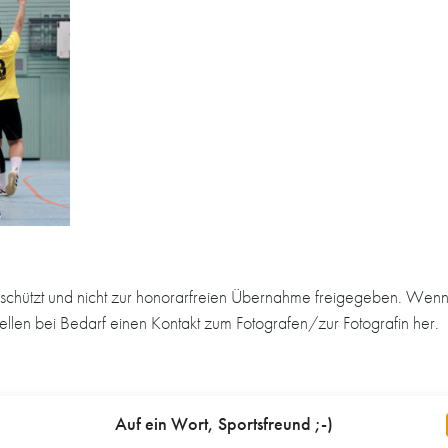
schützt und nicht zur honorarfreien Übernahme freigegeben. Wenn 
tellen bei Bedarf einen Kontakt zum Fotografen/zur Fotografin her.
Auf ein Wort, Sportsfreund ;-)