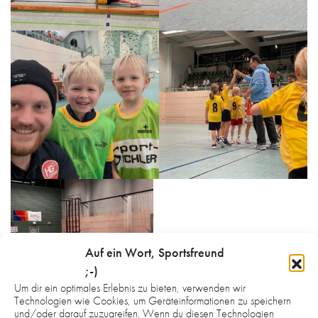
Auf ein Wort, Sportsfreund
;-)
Um dir ein optimales Erlebnis zu bieten, verwenden wir
Technologien wie Cookies, um Geräteinformationen zu speichern
und/oder darauf zuzugreifen. Wenn du diesen Technologien