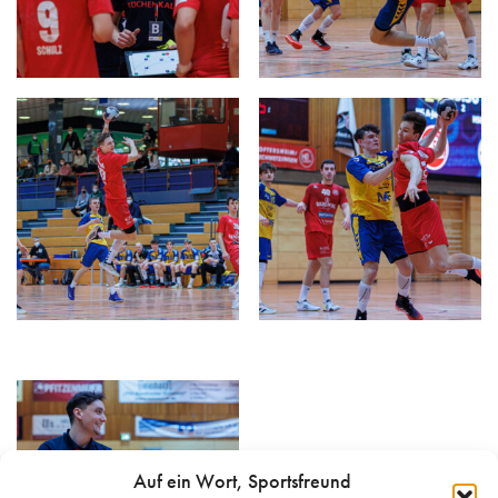
Auf ein Wort, Sportsfreund