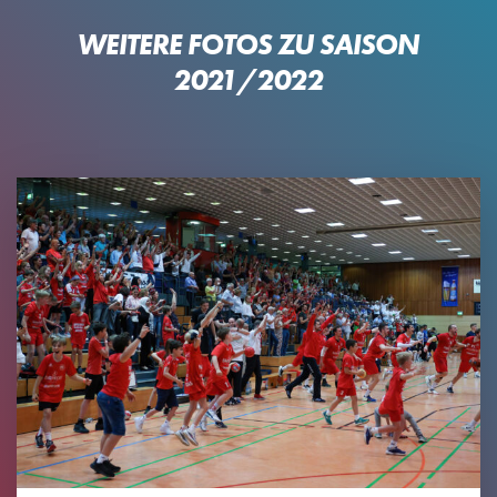
WEITERE FOTOS ZU SAISON
2021/2022