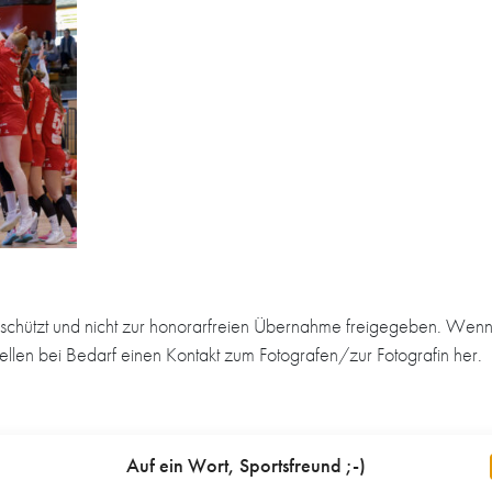
schützt und nicht zur honorarfreien Übernahme freigegeben. Wenn 
tellen bei Bedarf einen Kontakt zum Fotografen/zur Fotografin her.
Auf ein Wort, Sportsfreund ;-)