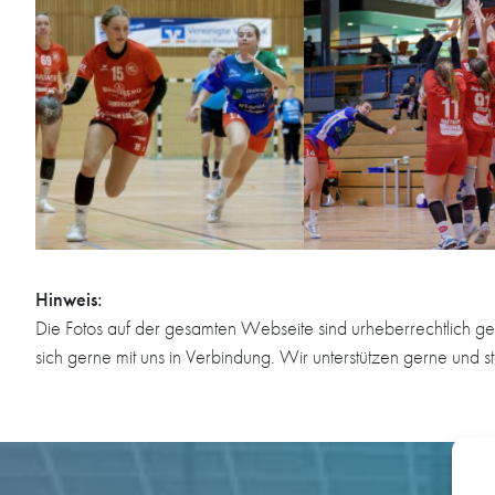
Hinweis:
Die Fotos auf der gesamten Webseite sind urheberrechtlich ge
sich gerne mit uns in Verbindung. Wir unterstützen gerne und s