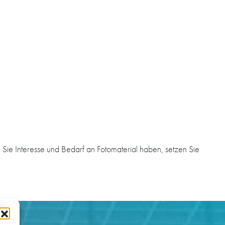
Sie Interesse und Bedarf an Fotomaterial haben, setzen Sie