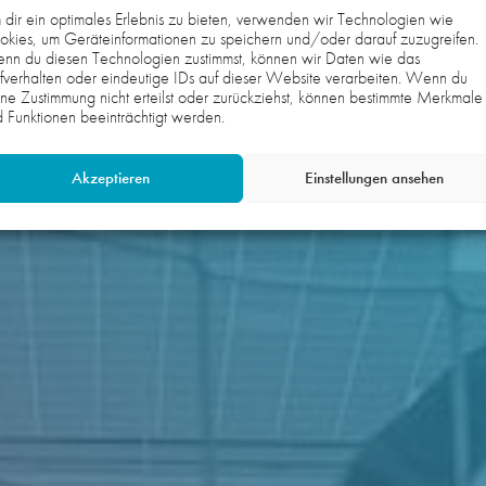
dir ein optimales Erlebnis zu bieten, verwenden wir Technologien wie
kies, um Geräteinformationen zu speichern und/oder darauf zuzugreifen.
nn du diesen Technologien zustimmst, können wir Daten wie das
fverhalten oder eindeutige IDs auf dieser Website verarbeiten. Wenn du
ne Zustimmung nicht erteilst oder zurückziehst, können bestimmte Merkmale
 Funktionen beeinträchtigt werden.
Akzeptieren
Einstellungen ansehen