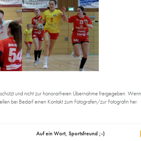
schützt und nicht zur honorarfreien Übernahme freigegeben. Wenn 
tellen bei Bedarf einen Kontakt zum Fotografen/zur Fotografin her.
Auf ein Wort, Sportsfreund ;-)