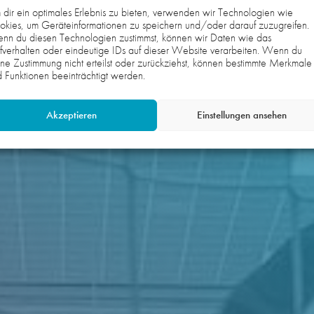
dir ein optimales Erlebnis zu bieten, verwenden wir Technologien wie
kies, um Geräteinformationen zu speichern und/oder darauf zuzugreifen.
nn du diesen Technologien zustimmst, können wir Daten wie das
fverhalten oder eindeutige IDs auf dieser Website verarbeiten. Wenn du
ne Zustimmung nicht erteilst oder zurückziehst, können bestimmte Merkmale
 Funktionen beeinträchtigt werden.
Akzeptieren
Einstellungen ansehen