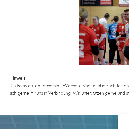
Hinweis:
Die Fotos auf der gesamten Webseite sind urheberrechtlich ge
sich gerne mit uns in Verbindung. Wir unterstützen gerne und s