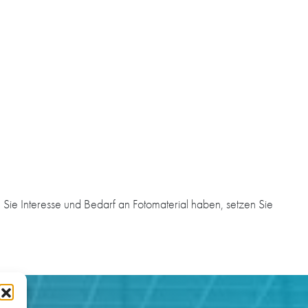
Sie Interesse und Bedarf an Fotomaterial haben, setzen Sie