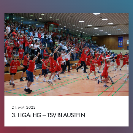
21. MAI 2022
3. LIGA: HG – TSV BLAUSTEIN
Ansehen