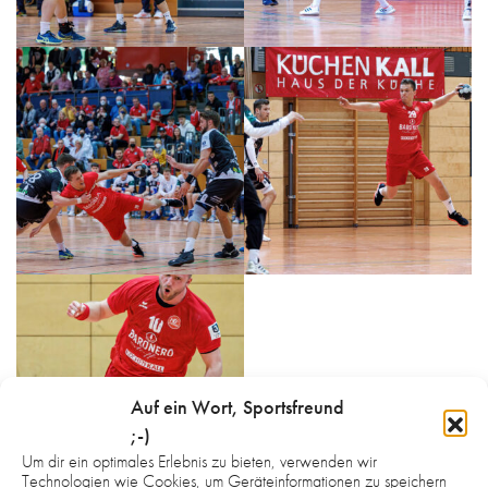
Auf ein Wort, Sportsfreund
;-)
Um dir ein optimales Erlebnis zu bieten, verwenden wir
Technologien wie Cookies, um Geräteinformationen zu speichern