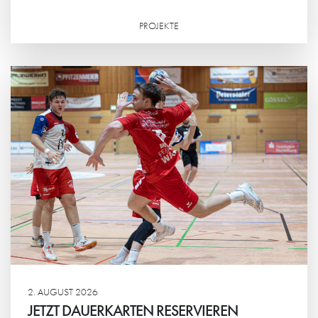
PROJEKTE
Weiterlesen
2. AUGUST 2026
JETZT DAUERKARTEN RESERVIEREN