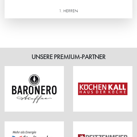
1. HERREN
Weiterlesen
UNSERE PREMIUM-PARTNER