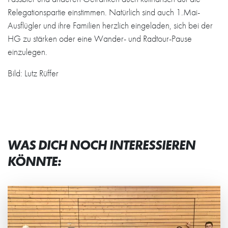
Relegationspartie einstimmen. Natürlich sind auch 1.Mai-
Ausflügler und ihre Familien herzlich eingeladen, sich bei der
HG zu stärken oder eine Wander- und Radtour-Pause
einzulegen.
Bild: Lutz Rüffer
WAS DICH NOCH INTERESSIEREN
KÖNNTE: