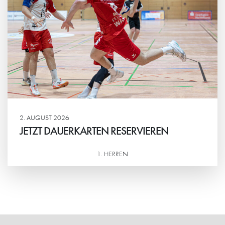
2. AUGUST 2026
JETZT DAUERKARTEN RESERVIEREN
1. HERREN
Weiterlesen