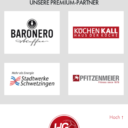
UNSERE PREMIUM-PARTNER
Hoch
↑