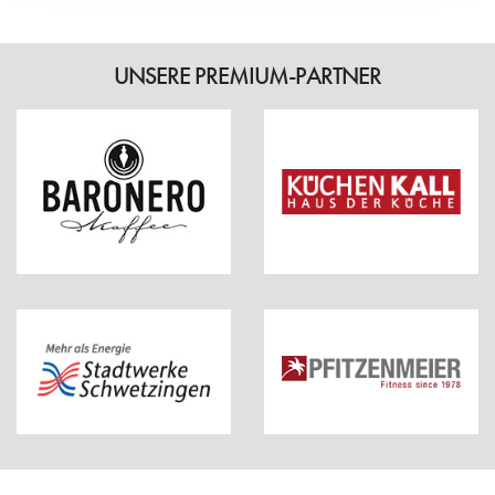
UNSERE PREMIUM-PARTNER