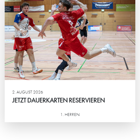
2. AUGUST 2026
JETZT DAUERKARTEN RESERVIEREN
1. HERREN
Weiterlesen