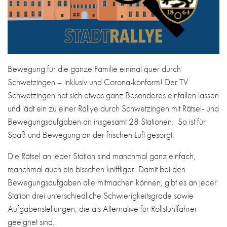
Bewegung für die ganze Familie einmal quer durch
Schwetzingen – inklusiv und Corona-konform! Der TV
Schwetzingen hat sich etwas ganz Besonderes einfallen lassen
und lädt ein zu einer Rallye durch Schwetzingen mit Rätsel- und
Bewegungsaufgaben an insgesamt 28 Stationen. So ist für
Spaß und Bewegung an der frischen Luft gesorgt.
Die Rätsel an jeder Station sind manchmal ganz einfach,
manchmal auch ein bisschen kniffliger. Damit bei den
Bewegungsaufgaben alle mitmachen können, gibt es an jeder
Station drei unterschiedliche Schwierigkeitsgrade sowie
Aufgabenstellungen, die als Alternative für Rollstuhlfahrer
geeignet sind.