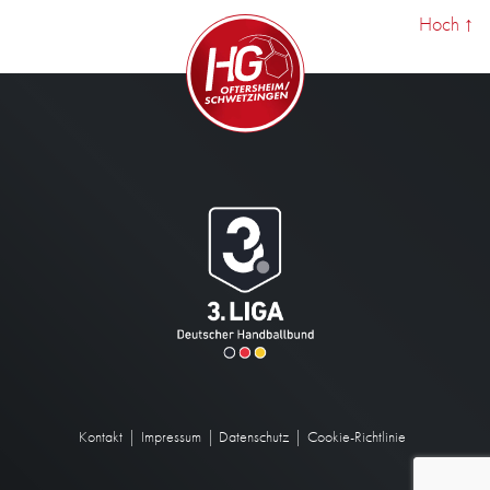
Hoch
↑
Kontakt
Impressum
Datenschutz
Cookie-Richtlinie