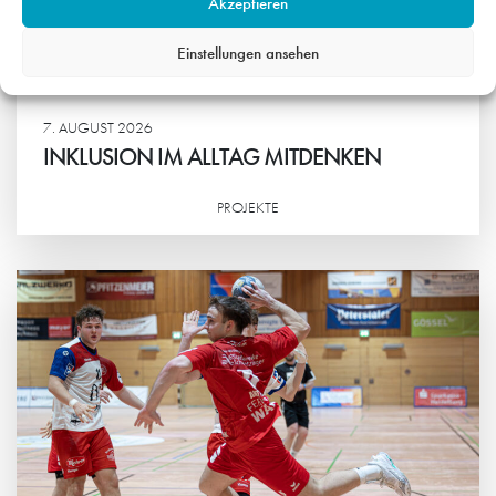
Akzeptieren
Einstellungen ansehen
7. AUGUST 2026
INKLUSION IM ALLTAG MITDENKEN
PROJEKTE
Weiterlesen