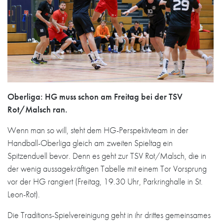
Oberliga: HG muss schon am Freitag bei der TSV
Rot/Malsch ran.
Wenn man so will, steht dem HG-Perspektivteam in der
Handball-Oberliga gleich am zweiten Spieltag ein
Spitzenduell bevor. Denn es geht zur TSV Rot/Malsch, die in
der wenig aussagekräftigen Tabelle mit einem Tor Vorsprung
vor der HG rangiert (Freitag, 19.30 Uhr, Parkringhalle in St.
Leon-Rot).
Die Traditions-Spielvereinigung geht in ihr drittes gemeinsames