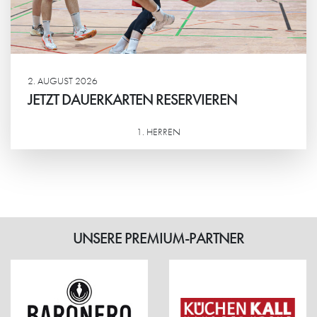
2. AUGUST 2026
JETZT DAUERKARTEN RESERVIEREN
1. HERREN
Weiterlesen
UNSERE PREMIUM-PARTNER