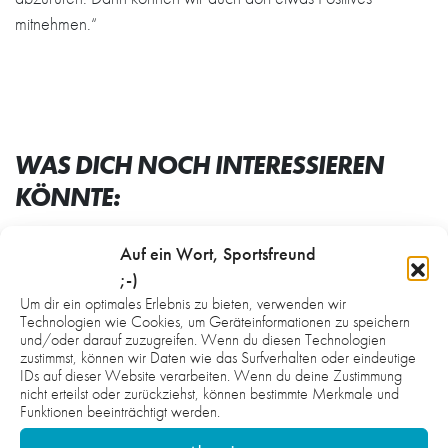
mitnehmen.“
WAS DICH NOCH INTERESSIEREN
KÖNNTE:
Auf ein Wort, Sportsfreund
;-)
Um dir ein optimales Erlebnis zu bieten, verwenden wir
Technologien wie Cookies, um Geräteinformationen zu speichern
und/oder darauf zuzugreifen. Wenn du diesen Technologien
zustimmst, können wir Daten wie das Surfverhalten oder eindeutige
IDs auf dieser Website verarbeiten. Wenn du deine Zustimmung
nicht erteilst oder zurückziehst, können bestimmte Merkmale und
Funktionen beeinträchtigt werden.