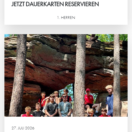
JETZT DAUERKARTEN RESERVIEREN
1. HERREN
Weiterlesen
27. JULI 2026