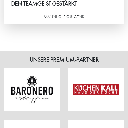
DEN TEAMGEIST GESTÄRKT
MÄNNLICHE C-JUGEND
Weiterlesen
UNSERE PREMIUM-PARTNER