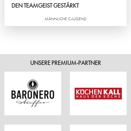
DEN TEAMGEIST GESTÄRKT
MÄNNLICHE C-JUGEND
Weiterlesen
UNSERE PREMIUM-PARTNER