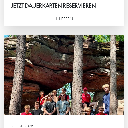
JETZT DAUERKARTEN RESERVIEREN
1. HERREN
Weiterlesen
27. JULI 2026