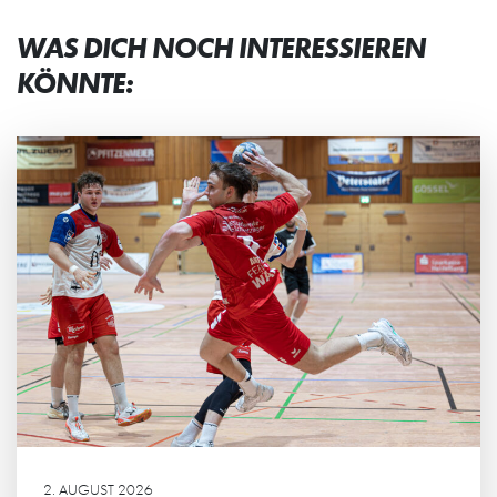
WAS DICH NOCH INTERESSIEREN
KÖNNTE:
2. AUGUST 2026