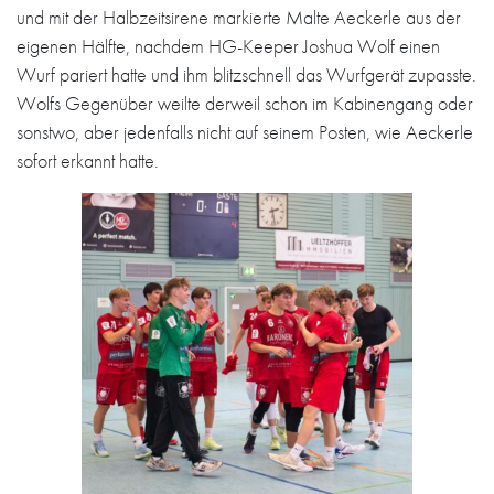
und mit der Halbzeitsirene markierte Malte Aeckerle aus der
eigenen Hälfte, nachdem HG-Keeper Joshua Wolf einen
Wurf pariert hatte und ihm blitzschnell das Wurfgerät zupasste.
Wolfs Gegenüber weilte derweil schon im Kabinengang oder
sonstwo, aber jedenfalls nicht auf seinem Posten, wie Aeckerle
sofort erkannt hatte.