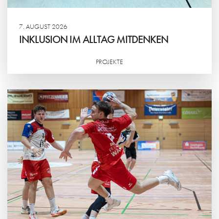
7. AUGUST 2026
INKLUSION IM ALLTAG MITDENKEN
PROJEKTE
Weiterlesen