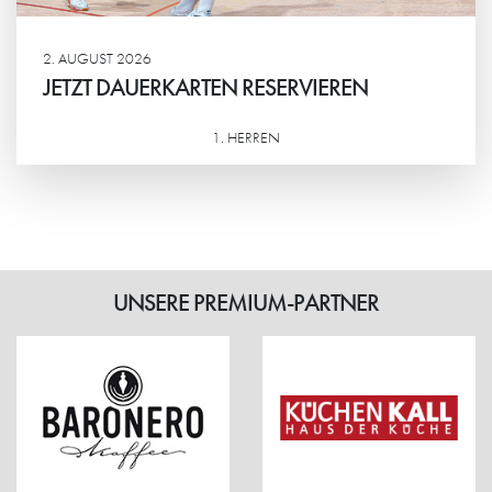
2. AUGUST 2026
JETZT DAUERKARTEN RESERVIEREN
1. HERREN
Weiterlesen
UNSERE PREMIUM-PARTNER