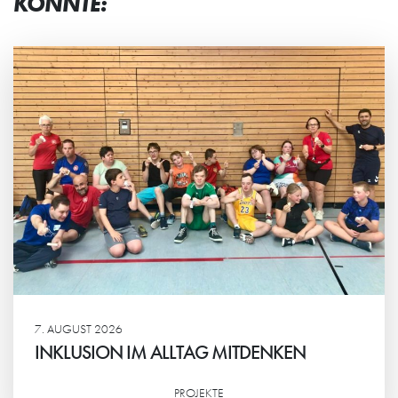
KÖNNTE:
7. AUGUST 2026
INKLUSION IM ALLTAG MITDENKEN
PROJEKTE