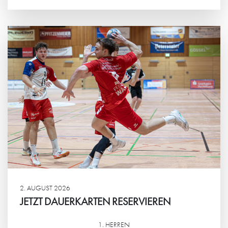
Weiterlesen
2. AUGUST 2026
JETZT DAUERKARTEN RESERVIEREN
1. HERREN