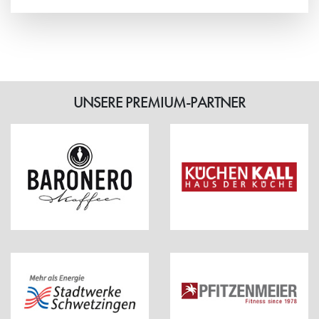
Weiterlesen
UNSERE PREMIUM-PARTNER