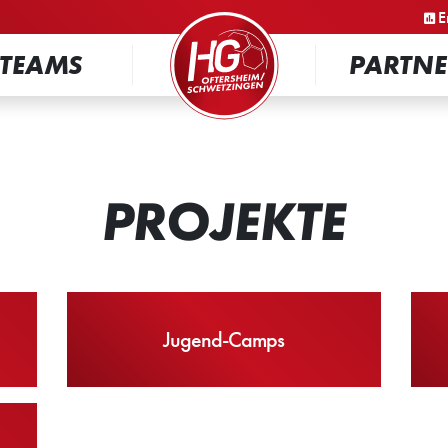
STARTSEITE
E
TEAMS
PARTNE
PROJEKTE
Jugend-Camps