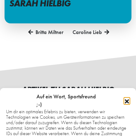
SARAH HIELBIG
Britta Miltner
Caroline Lieb
ARTIKEL ZU SARAH HIELBIG
Auf ein Wort, Sportsfreund
;-)
Um dir ein optimales Erlebnis zu bieten, verwenden wir
Technologien wie Cookies, um Geräteinformationen zu speichern
und/oder darauf zuzugreifen. Wenn du diesen Technologien
zustimmst, können wir Daten wie das Surfverhalten oder eindeutige
IDs auf dieser Website verarbeiten. Wenn du deine Zustimmung