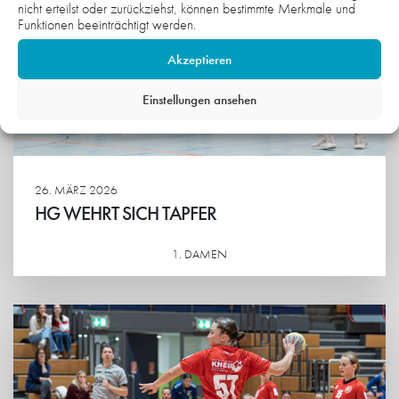
nicht erteilst oder zurückziehst, können bestimmte Merkmale und
Funktionen beeinträchtigt werden.
Akzeptieren
Einstellungen ansehen
26. MÄRZ 2026
HG WEHRT SICH TAPFER
1. DAMEN
Weiterlesen