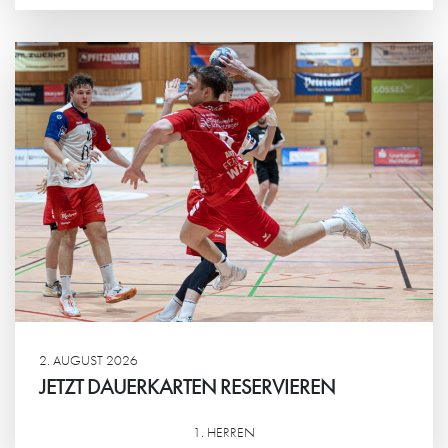
Weiterlesen
2. AUGUST 2026
JETZT DAUERKARTEN RESERVIEREN
1. HERREN