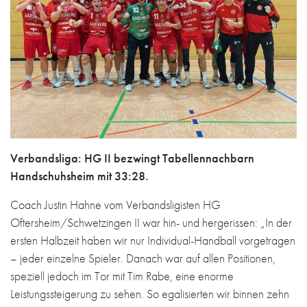
Verbandsliga: HG II bezwingt Tabellennachbarn
Handschuhsheim mit 33:28.
Coach Justin Hahne vom Verbandsligisten HG
Oftersheim/Schwetzingen II war hin- und hergerissen: „In der
ersten Halbzeit haben wir nur Individual-Handball vorgetragen
– jeder einzelne Spieler. Danach war auf allen Positionen,
speziell jedoch im Tor mit Tim Rabe, eine enorme
Leistungssteigerung zu sehen. So egalisierten wir binnen zehn