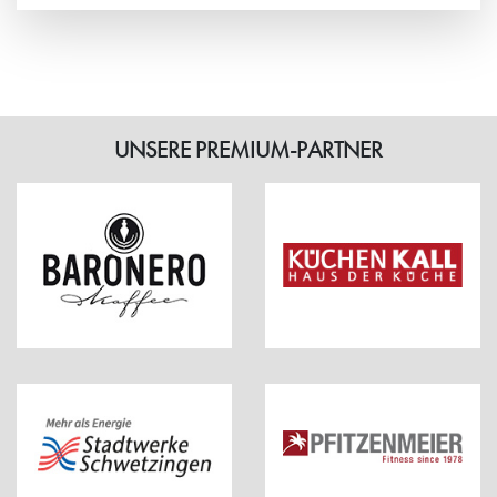
Weiterlesen
UNSERE PREMIUM-PARTNER