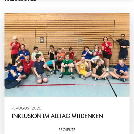
7. AUGUST 2026
INKLUSION IM ALLTAG MITDENKEN
PROJEKTE