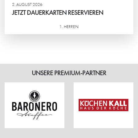
2. AUGUST 2026
JETZT DAUERKARTEN RESERVIEREN
1. HERREN
Weiterlesen
UNSERE PREMIUM-PARTNER