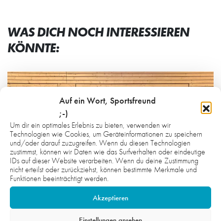
WAS DICH NOCH INTERESSIEREN
KÖNNTE:
Auf ein Wort, Sportsfreund
;-)
Um dir ein optimales Erlebnis zu bieten, verwenden wir
Technologien wie Cookies, um Geräteinformationen zu speichern
und/oder darauf zuzugreifen. Wenn du diesen Technologien
zustimmst, können wir Daten wie das Surfverhalten oder eindeutige
IDs auf dieser Website verarbeiten. Wenn du deine Zustimmung
nicht erteilst oder zurückziehst, können bestimmte Merkmale und
Funktionen beeinträchtigt werden.
Akzeptieren
Einstellungen ansehen