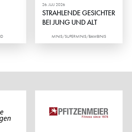
26. JULI 2026
STRAHLENDE GESICHTER
BEI JUNG UND ALT
ND
MINIS/SUPERMINIS/BAMBINIS
Weiterlesen