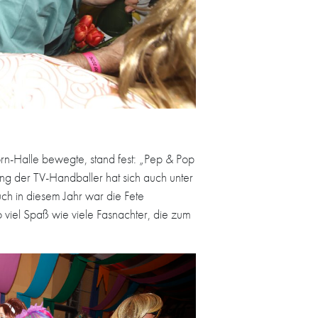
orn-Halle bewegte, stand fest: „Pep & Pop
ng der TV-Handballer hat sich auch unter
ch in diesem Jahr war die Fete
 viel Spaß wie viele Fasnachter, die zum