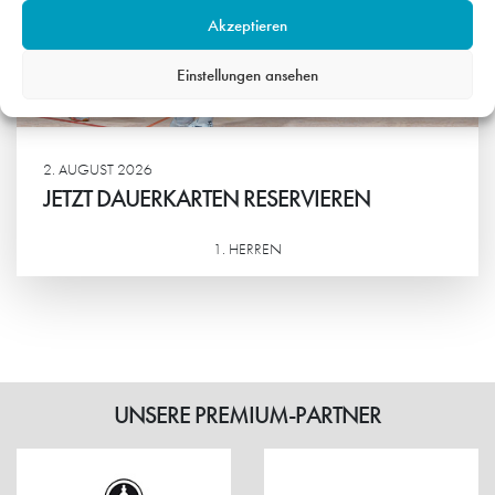
Akzeptieren
Einstellungen ansehen
2. AUGUST 2026
JETZT DAUERKARTEN RESERVIEREN
1. HERREN
Weiterlesen
UNSERE PREMIUM-PARTNER