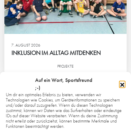
7. AUGUST 2026
INKLUSION IM ALLTAG MITDENKEN
PROJEKTE
Weiterlesen
Auf ein Wort, Sportsfreund
;-)
Um dir ein optimales Erlebnis zu bieten, verwenden wir
Technologien wie Cookies, um Geräteinformationen zu speichern
und/oder darauf zuzugreifen. Wenn du diesen Technologien
zustimmst, können wir Daten wie das Surfverhalten oder eindeutige
IDs auf dieser Website verarbeiten. Wenn du deine Zustimmung
nicht erteilst oder zurückziehst, können bestimmte Merkmale und
Funktionen beeinträchtigt werden.