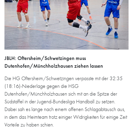
JBLH: Oftersheim/Schwetzingen muss
Dutenhofen/Münchholzhausen ziehen lassen
Die HG Oftersheim/Schwetzingen verpasste mit der 32:35
(18:16)-Niederlage gegen die HSG
Dutenhofen/Münchholzhausen sich mit an die Spitze der
Südstaffel in der Jugend-Bundesliga Handball zu setzen.
Dabei sah es lange nach einem offenen Schlagabtausch aus,
in dem das Heimteam trotz einiger Widrigkeiten für einige Zeit
Vorteile zu haben schien.