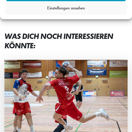
Einstellungen ansehen
WAS DICH NOCH INTERESSIEREN
KÖNNTE: