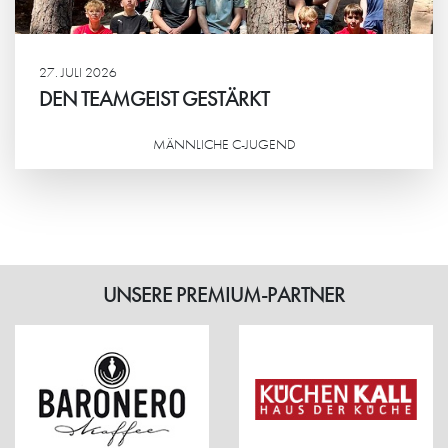
27. JULI 2026
DEN TEAMGEIST GESTÄRKT
MÄNNLICHE C-JUGEND
Weiterlesen
UNSERE PREMIUM-PARTNER