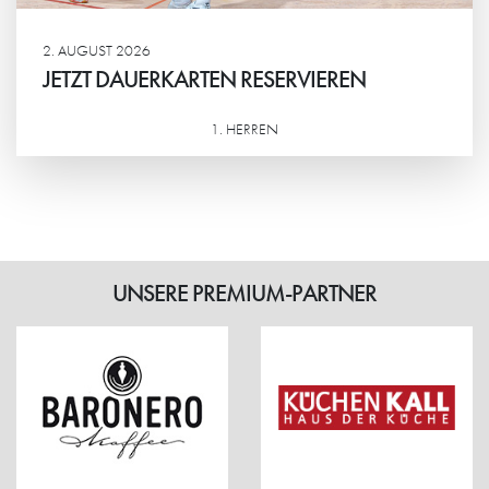
2. AUGUST 2026
JETZT DAUERKARTEN RESERVIEREN
1. HERREN
Weiterlesen
UNSERE PREMIUM-PARTNER