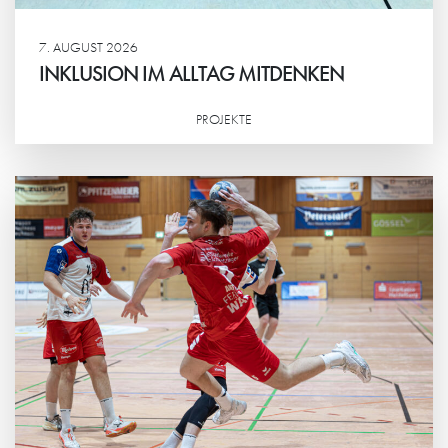
7. AUGUST 2026
INKLUSION IM ALLTAG MITDENKEN
PROJEKTE
Weiterlesen