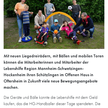
Mit neuen Liegedreirädern, mit Bällen und mobilen Toren
können die Mitarbeiterinnen und Mitarbeiter der
Lebenshilfe Region Mannheim-Schwetzingen-
Hockenheim ihren Schützlingen im Offenen Haus in
Oftersheim in Zukunft viele neue Bewegungsangebote
machen.
Die Geräte und Bälle konnte die Lebenshilfe mit dem Geld
kaufen, das die HG-Handballer dieser Tage spendeten. Die