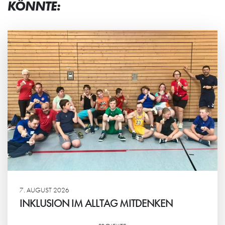
KÖNNTE:
7. AUGUST 2026
INKLUSION IM ALLTAG MITDENKEN