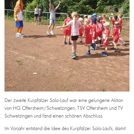
Der zweite Kurpfälzer Solo-Lauf war eine gelungene Aktion
von HG Oftersheim/Schwetzingen, TSV Oftersheim und TV
Schwetzingen und fand einen schönen Abschluss.
Im Vorjahr entstand die Idee des Kurpfälzer Solo-Laufs, damit