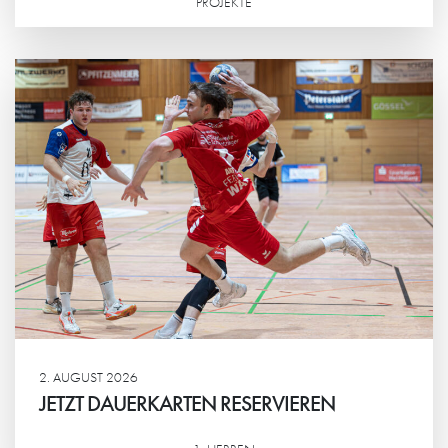
PROJEKTE
Weiterlesen
2. AUGUST 2026
JETZT DAUERKARTEN RESERVIEREN