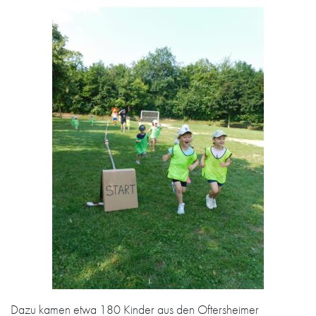
Dazu kamen etwa 180 Kinder aus den Oftersheimer