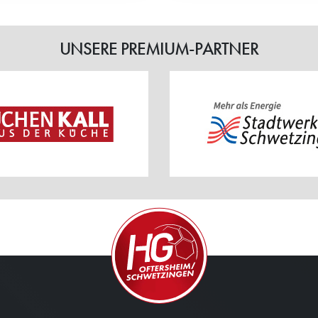
UNSERE PREMIUM-PARTNER