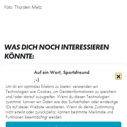
Foto: Thorsten Metz
WAS DICH NOCH INTERESSIEREN
KÖNNTE:
Auf ein Wort, Sportsfreund
;-)
Um dir ein optimales Erlebnis zu bieten, verwenden wir
Technologien wie Cookies, um Geräteinformationen zu speichern
und/oder darauf zuzugreifen. Wenn du diesen Technologien
zustimmst, können wir Daten wie das Surfverhalten oder eindeutige
IDs auf dieser Website verarbeiten. Wenn du deine Zustimmung
nicht erteilst oder zurückziehst, können bestimmte Merkmale und
Funktionen beeinträchtigt werden.