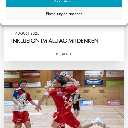
Akzeptieren
Einstellungen ansehen
7. AUGUST 2026
INKLUSION IM ALLTAG MITDENKEN
PROJEKTE
Weiterlesen