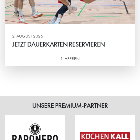
2. AUGUST 2026
JETZT DAUERKARTEN RESERVIEREN
1. HERREN
Weiterlesen
UNSERE PREMIUM-PARTNER