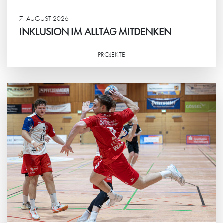
7. AUGUST 2026
INKLUSION IM ALLTAG MITDENKEN
PROJEKTE
Weiterlesen