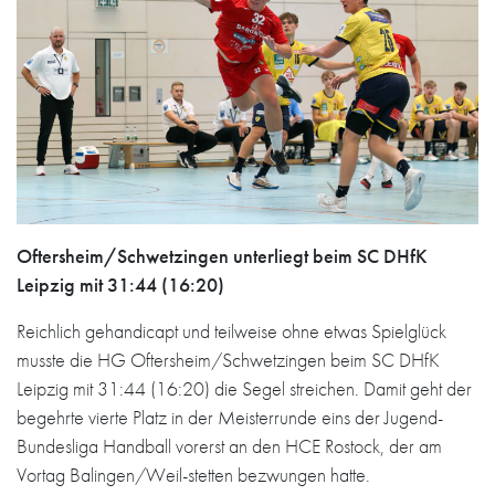
Oftersheim/Schwetzingen unterliegt beim SC DHfK
Leipzig mit 31:44 (16:20)
Reichlich gehandicapt und teilweise ohne etwas Spielglück
musste die HG Oftersheim/Schwetzingen beim SC DHfK
Leipzig mit 31:44 (16:20) die Segel streichen. Damit geht der
begehrte vierte Platz in der Meisterrunde eins der Jugend-
Bundesliga Handball vorerst an den HCE Rostock, der am
Vortag Balingen/Weil-stetten bezwungen hatte.