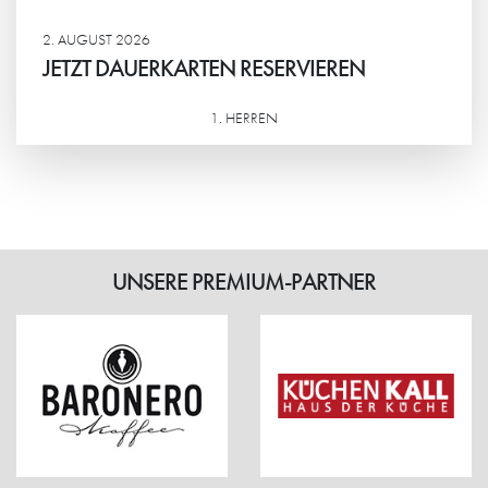
2. AUGUST 2026
JETZT DAUERKARTEN RESERVIEREN
1. HERREN
Weiterlesen
UNSERE PREMIUM-PARTNER