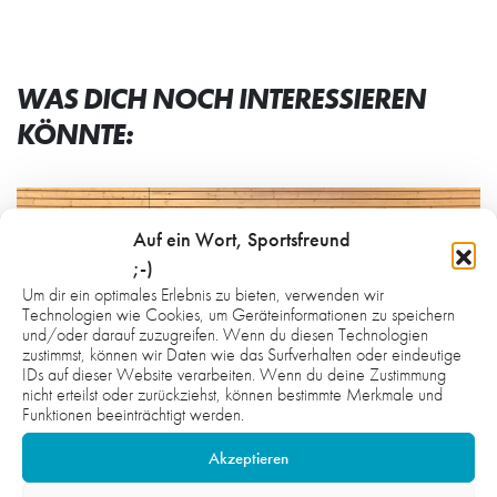
WAS DICH NOCH INTERESSIEREN
KÖNNTE:
Auf ein Wort, Sportsfreund
;-)
Um dir ein optimales Erlebnis zu bieten, verwenden wir
Technologien wie Cookies, um Geräteinformationen zu speichern
und/oder darauf zuzugreifen. Wenn du diesen Technologien
zustimmst, können wir Daten wie das Surfverhalten oder eindeutige
IDs auf dieser Website verarbeiten. Wenn du deine Zustimmung
nicht erteilst oder zurückziehst, können bestimmte Merkmale und
Funktionen beeinträchtigt werden.
Akzeptieren