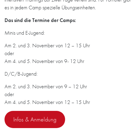
es in jedem Camp spezielle Übungseinheiten.
Das sind die Termine der Camps:
Minis und E-Jugend:
Am 2. und 3. November von 12 – 15 Uhr
oder
Am 4. und 5. November von 9- 12 Uhr
D/C/B-Jugend:
Am 2. und 3. November von 9 – 12 Uhr
oder
Am 4. und 5. November von 12 – 15 Uhr
Infos & Anmeldung