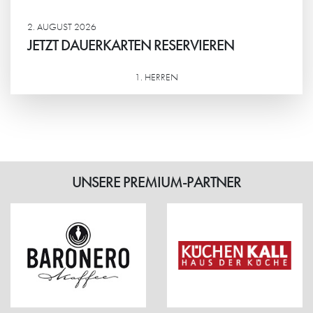
2. AUGUST 2026
JETZT DAUERKARTEN RESERVIEREN
1. HERREN
Weiterlesen
UNSERE PREMIUM-PARTNER