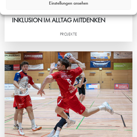
Einstellungen ansehen
7. AUGUST 2026
INKLUSION IM ALLTAG MITDENKEN
PROJEKTE
Weiterlesen