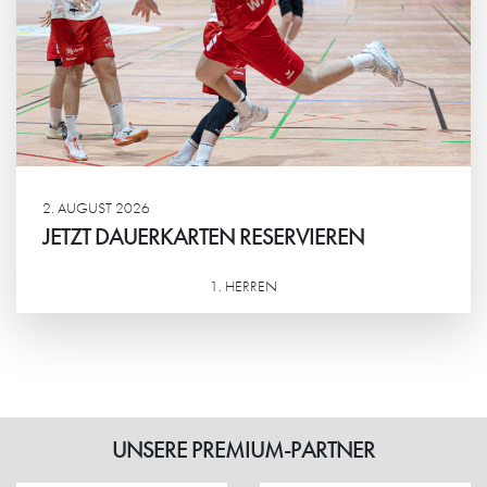
2. AUGUST 2026
JETZT DAUERKARTEN RESERVIEREN
1. HERREN
Weiterlesen
UNSERE PREMIUM-PARTNER