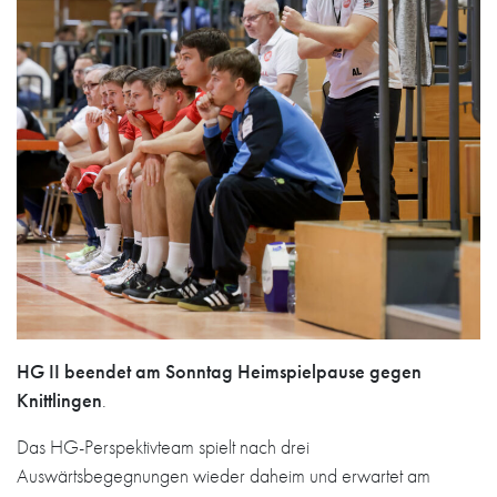
HG II beendet am Sonntag Heimspielpause gegen
Knittlingen
.
Das HG-Perspektivteam spielt nach drei
Auswärtsbegegnungen wieder daheim und erwartet am