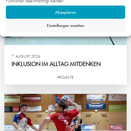
Funktionen beeinträchtigt werden.
Akzeptieren
Einstellungen ansehen
7. AUGUST 2026
INKLUSION IM ALLTAG MITDENKEN
PROJEKTE
Weiterlesen