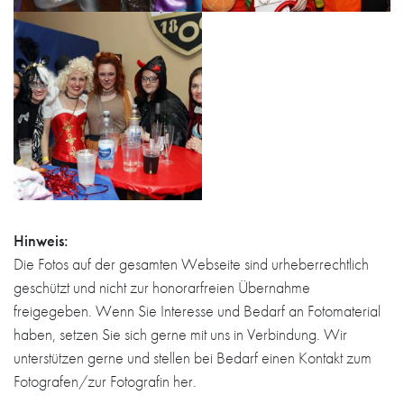
Hinweis:
Die Fotos auf der gesamten Webseite sind urheberrechtlich
geschützt und nicht zur honorarfreien Übernahme
freigegeben. Wenn Sie Interesse und Bedarf an Fotomaterial
haben, setzen Sie sich gerne mit uns in Verbindung. Wir
unterstützen gerne und stellen bei Bedarf einen Kontakt zum
Fotografen/zur Fotografin her.