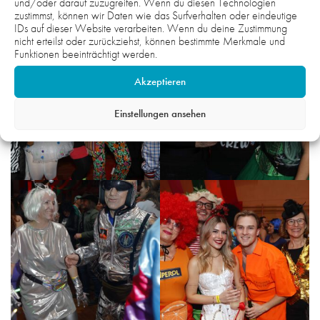
und/oder darauf zuzugreifen. Wenn du diesen Technologien
zustimmst, können wir Daten wie das Surfverhalten oder eindeutige
IDs auf dieser Website verarbeiten. Wenn du deine Zustimmung
nicht erteilst oder zurückziehst, können bestimmte Merkmale und
Funktionen beeinträchtigt werden.
Akzeptieren
Einstellungen ansehen