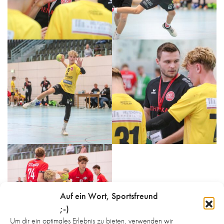
Auf ein Wort, Sportsfreund
;-)
Um dir ein optimales Erlebnis zu bieten, verwenden wir