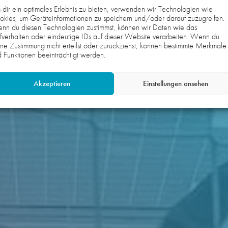
dir ein optimales Erlebnis zu bieten, verwenden wir Technologien wie
kies, um Geräteinformationen zu speichern und/oder darauf zuzugreifen.
nn du diesen Technologien zustimmst, können wir Daten wie das
fverhalten oder eindeutige IDs auf dieser Website verarbeiten. Wenn du
ne Zustimmung nicht erteilst oder zurückziehst, können bestimmte Merkmale
 Funktionen beeinträchtigt werden.
Akzeptieren
Einstellungen ansehen