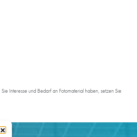
Sie Interesse und Bedarf an Fotomaterial haben, setzen Sie