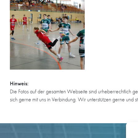
Hinweis:
Die Fotos auf der gesamten Webseite sind urheberrechtlich ge
sich gerne mit uns in Verbindung. Wir unterstützen gerne und s