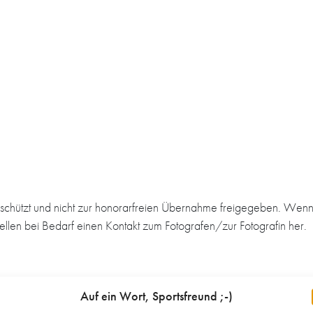
schützt und nicht zur honorarfreien Übernahme freigegeben. Wenn 
tellen bei Bedarf einen Kontakt zum Fotografen/zur Fotografin her.
Auf ein Wort, Sportsfreund ;-)