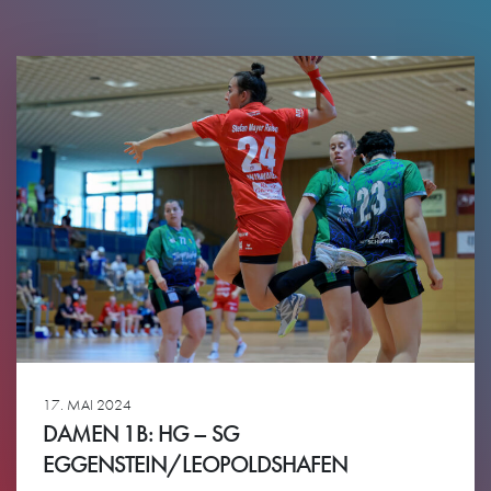
17. MAI 2024
DAMEN 1B: HG – SG
EGGENSTEIN/LEOPOLDSHAFEN