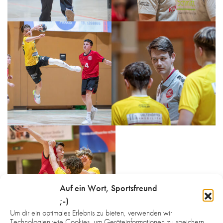
Auf ein Wort, Sportsfreund
;-)
Um dir ein optimales Erlebnis zu bieten, verwenden wir
Technologien wie Cookies, um Geräteinformationen zu speichern