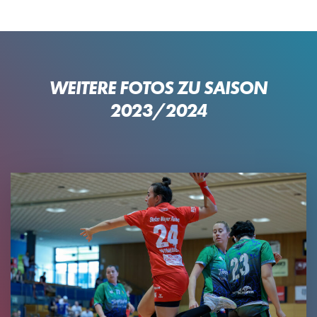
WEITERE FOTOS ZU SAISON
2023/2024