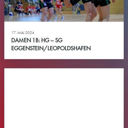
17. MAI 2024
DAMEN 1B: HG – SG
EGGENSTEIN/LEOPOLDSHAFEN
Ansehen