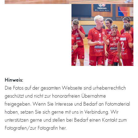
Hinweis:
Die Fotos auf der gesamten Webseite sind urheberrechtlich
geschützt und nicht zur honorarfreien Übernahme
freigegeben. Wenn Sie Interesse und Bedarf an Fotomaterial
haben, setzen Sie sich gerne mit uns in Verbindung. Wir
unterstützen gerne und stellen bei Bedarf einen Kontakt zum
Fotografen/zur Fotografin her.