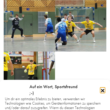
Auf ein Wort, Sportsfreund
;-)
Um dir ein optimales Erlebnis zu bieten, verwenden wir
Technologien wie Cookies, um Geräteinformationen zu speichern
und/oder darauf zuzugreifen. Wenn du diesen Technologien