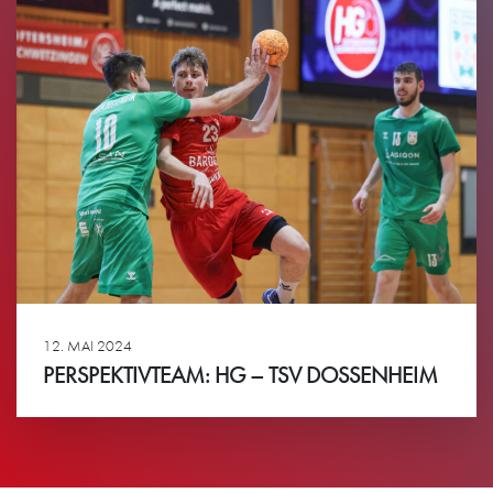
12. MAI 2024
PERSPEKTIVTEAM: HG – TSV DOSSENHEIM
Ansehen