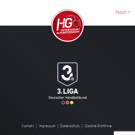
Hoch
↑
Kontakt
Impressum
Datenschutz
Cookie-Richtlinie