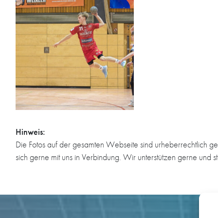
Hinweis:
Die Fotos auf der gesamten Webseite sind urheberrechtlich ge
sich gerne mit uns in Verbindung. Wir unterstützen gerne und s