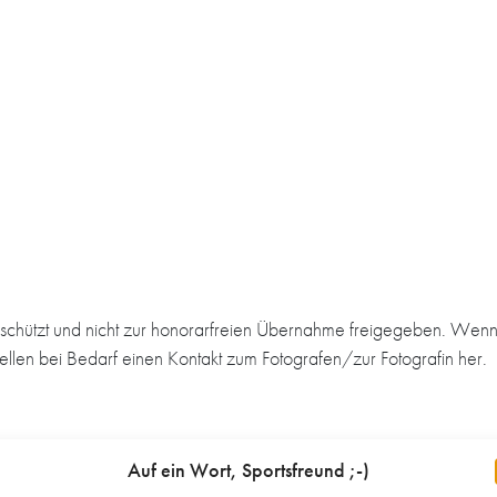
schützt und nicht zur honorarfreien Übernahme freigegeben. Wenn 
tellen bei Bedarf einen Kontakt zum Fotografen/zur Fotografin her.
Auf ein Wort, Sportsfreund ;-)