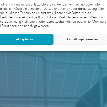
dir ein optimales Erlebnis zu bieten, verwenden wir Technologien wie
kies, um Geräteinformationen zu speichern und/oder darauf zuzugreifen.
nn du diesen Technologien zustimmst, können wir Daten wie das
fverhalten oder eindeutige IDs auf dieser Website verarbeiten. Wenn du
ne Zustimmung nicht erteilst oder zurückziehst, können bestimmte Merkmale
 Funktionen beeinträchtigt werden.
Akzeptieren
Einstellungen ansehen