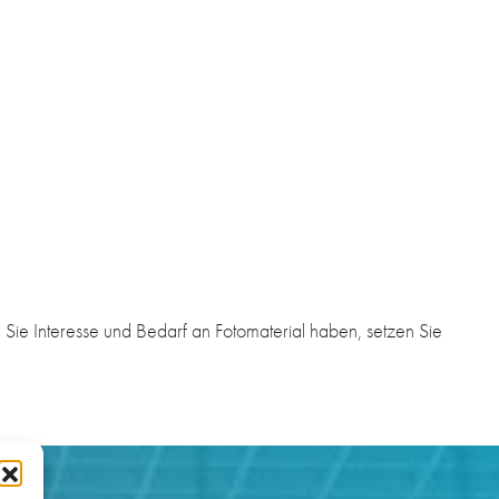
Sie Interesse und Bedarf an Fotomaterial haben, setzen Sie